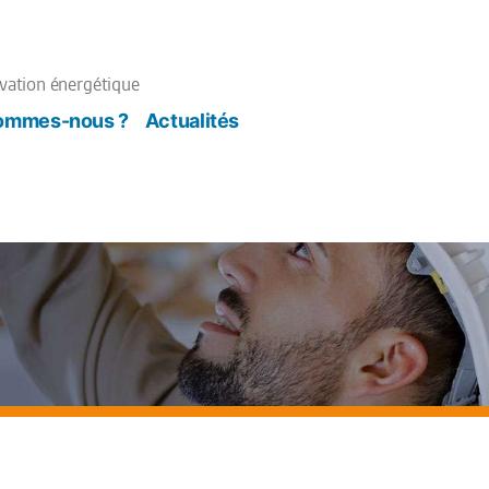
ovation énergétique
sommes-nous ?
Actualités