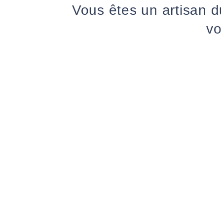
Vous êtes un artisan d
vo