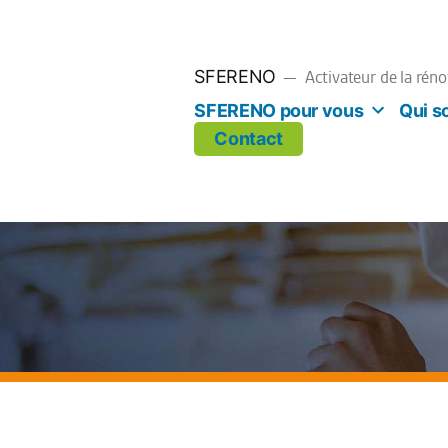
SFERENO
Activateur de la rén
SFERENO pour vous
Qui 
Contact