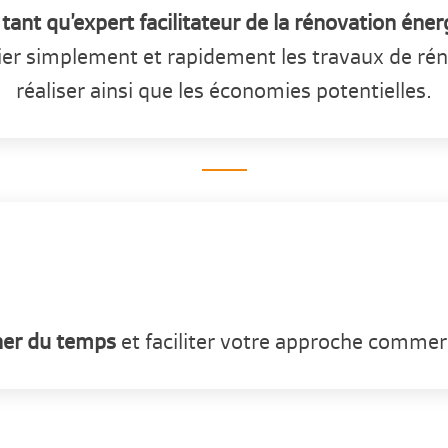
tant qu’expert facilitateur de la rénovation éne
ifier simplement et rapidement les travaux de ré
réaliser ainsi que les économies potentielles.
er du temps
et faciliter votre approche commerc