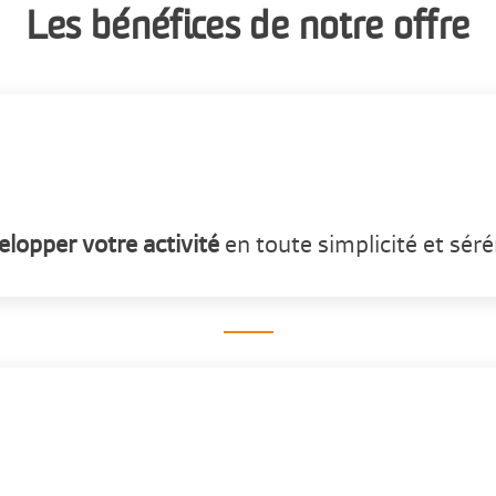
Les bénéfices de notre offre
lopper votre activité
en toute simplicité et séré