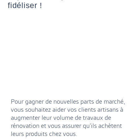
fidéliser !
Pour gagner de nouvelles parts de marché,
vous souhaitez aider vos clients artisans à
augmenter leur volume de travaux de
rénovation et vous assurer qu’ils achètent
leurs produits chez vous.