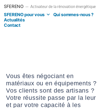
SFERENO
Activateur de la rénovation énergétique
SFERENO pour vous
Qui sommes-nous ?
Actualités
Contact
Vous êtes négociant en
matériaux ou en équipements ?
Vos clients sont des artisans ?
Votre réussite passe par la leur
et par votre capacité à les