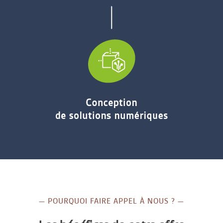
— POURQUOI FAIRE APPEL À NOUS ? —