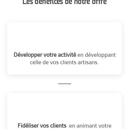
Les bénéfices de notre offre
Développer votre activité
en développant
celle de vos clients artisans.
Fidéliser vos clients
en animant votre