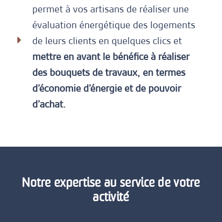
permet à vos artisans de réaliser une
évaluation énergétique des logements
de leurs clients en quelques clics et
mettre en avant le bénéfice à réaliser
des bouquets de travaux, en termes
d’économie d’énergie et de pouvoir
d’achat.
Notre expertise au service de votre
activité