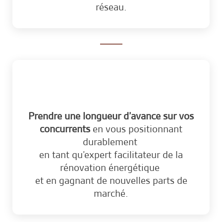
réseau.
Prendre une longueur d’avance sur vos
concurrents
en vous positionnant
durablement
en tant qu’expert facilitateur de la
rénovation énergétique
et en gagnant de nouvelles parts de
marché.