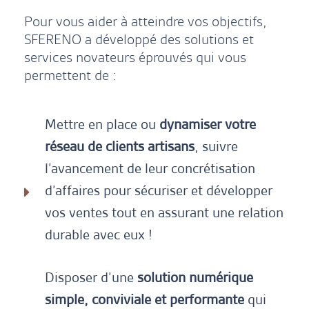
Pour vous aider à atteindre vos objectifs,
SFERENO a développé des solutions et
services novateurs éprouvés qui vous
permettent de :
Mettre en place ou
dynamiser votre
réseau de clients artisans
, suivre
l’avancement de leur concrétisation
d’affaires pour sécuriser et développer
vos ventes tout en assurant une relation
durable avec eux !
Disposer d’une
solution numérique
simple, conviviale et performante
qui