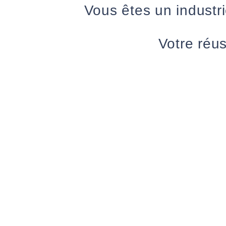
Vous êtes un industri
Votre réus