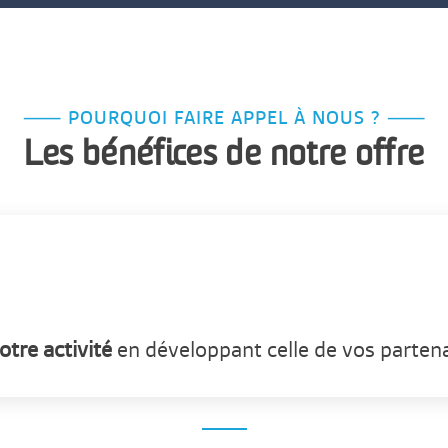
⸺ POURQUOI FAIRE APPEL À NOUS ? ⸺
Les bénéfices de notre offre
otre activité
en développant celle de vos partena