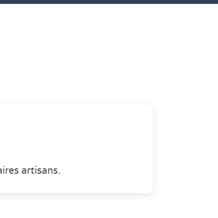
ires artisans.