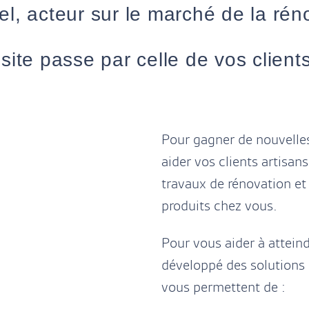
el, acteur sur le marché de la ré
site passe par celle de vos clients
Pour gagner de nouvelle
aider vos clients artisa
travaux de rénovation et 
produits chez vous.
Pour vous aider à attein
développé des solutions 
vous permettent de :