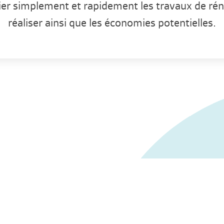
ifier simplement et rapidement les travaux de ré
réaliser ainsi que les économies potentielles.