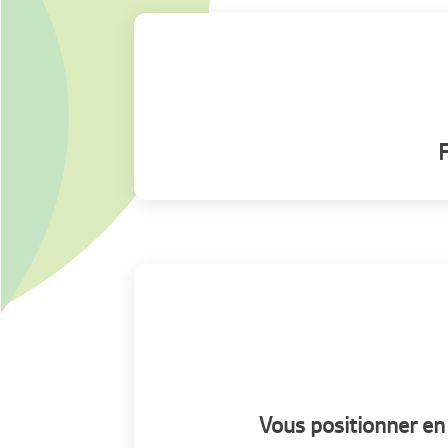
F
Vous positionner en 