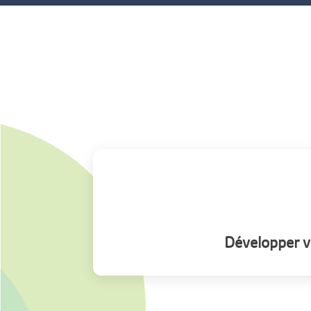
Développer v