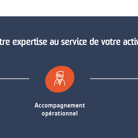
re expertise au service de votre acti