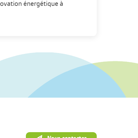
novation énergétique à