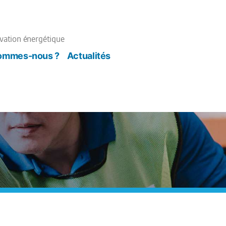
ovation énergétique
sommes-nous ?
Actualités