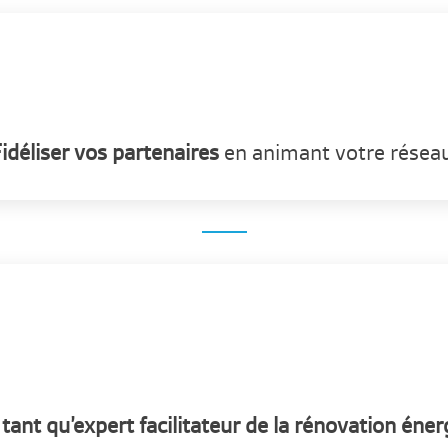
idéliser vos partenaires
en animant votre résea
tant qu’expert facilitateur de la rénovation éne