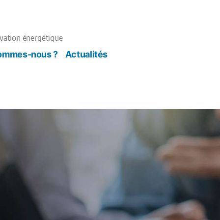
ovation énergétique
sommes-nous ?
Actualités