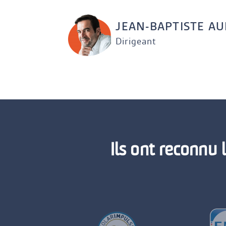
JEAN-BAPTISTE AU
Dirigeant
Ils ont reconnu 