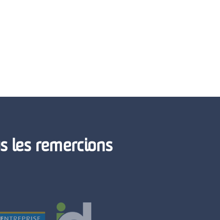
us les remercions