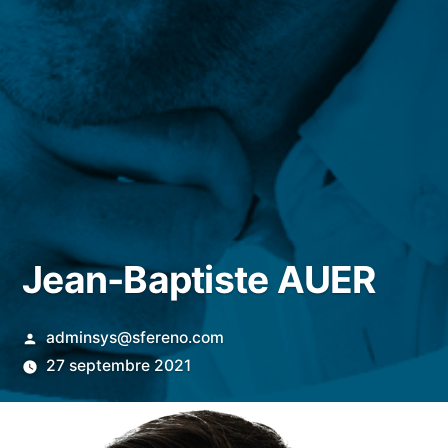
Jean-Baptiste AUER
adminsys@sfereno.com
27 septembre 2021